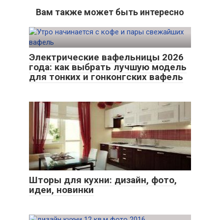
Вам также может быть интересно
Электрические вафельницы 2026
года: как выбрать лучшую модель
для тонких и гонконгских вафель
Шторы для кухни: дизайн, фото,
идеи, новинки