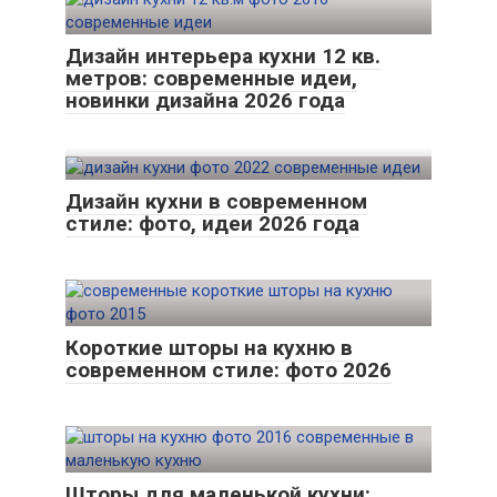
Дизайн интерьера кухни 12 кв.
метров: современные идеи,
новинки дизайна 2026 года
Дизайн кухни в современном
стиле: фото, идеи 2026 года
Короткие шторы на кухню в
современном стиле: фото 2026
Шторы для маленькой кухни: