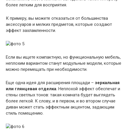
более легким для восприятия.
К примеру, вы можете отказаться от большинства
аксессуаров и мелких предметов, которые создают
эффект захламленности.
Если вы ищете компактную, но функциональную мебель,
неплохим вариантом станут модульные модели, которые
можно перемещать при необходимости.
Еще одна идея для расширения площади –
зеркальная
или глянцевая отделка
. Неплохой эффект обеспечат и
стены светлых тонов: такая комната будет выглядеть
более легкой. К слову, и в первом, и во втором случае
диван может стать эффектным акцентом, задающим
стиль помещению.