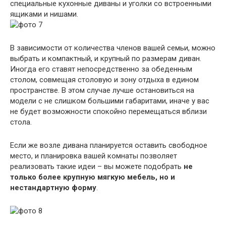
специальные кухонные диваны и уголки со встроенными
ящиками и нишами.
В зависимости от количества членов вашей семьи, можно
выбрать и компактный, и крупный по размерам диван.
Иногда его ставят непосредственно за обеденным
столом, совмещая столовую и зону отдыха в едином
пространстве. В этом случае лучше остановиться на
модели с не слишком большими габаритами, иначе у вас
не будет возможности спокойно перемещаться вблизи
стола.
Если же возле дивана планируется оставить свободное
место, и планировка вашей комнаты позволяет
реализовать такие идеи – вы можете подобрать
не
только более крупную мягкую мебель, но и
нестандартную форму
.