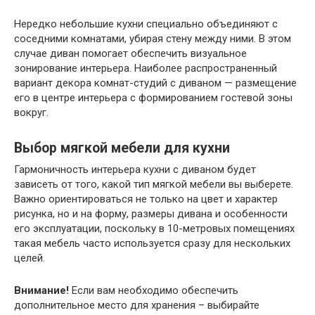
Нередко небольшие кухни специально объединяют с
соседними комнатами, убирая стену между ними. В этом
случае диван помогает обеспечить визуальное
зонирование интерьера. Наиболее распространенный
вариант декора комнат-студий с диваном — размещение
его в центре интерьера с формированием гостевой зоны
вокруг.
Выбор мягкой мебели для кухни
Гармоничность интерьера кухни с диваном будет
зависеть от того, какой тип мягкой мебели вы выберете.
Важно ориентироваться не только на цвет и характер
рисунка, но и на форму, размеры дивана и особенности
его эксплуатации, поскольку в 10-метровых помещениях
такая мебель часто используется сразу для нескольких
целей.
Внимание!
Если вам необходимо обеспечить
дополнительное место для хранения – выбирайте