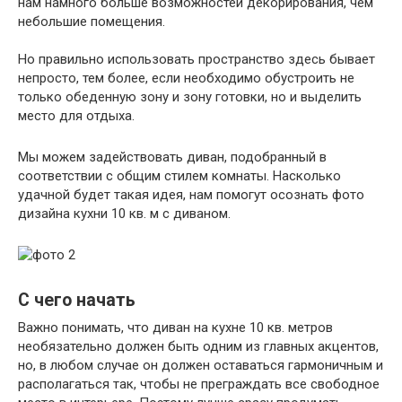
нам намного больше возможностей декорирования, чем
небольшие помещения.
Но правильно использовать пространство здесь бывает
непросто, тем более, если необходимо обустроить не
только обеденную зону и зону готовки, но и выделить
место для отдыха.
Мы можем задействовать диван, подобранный в
соответствии с общим стилем комнаты. Насколько
удачной будет такая идея, нам помогут осознать фото
дизайна кухни 10 кв. м с диваном.
С чего начать
Важно понимать, что диван на кухне 10 кв. метров
необязательно должен быть одним из главных акцентов,
но, в любом случае он должен оставаться гармоничным и
располагаться так, чтобы не преграждать все свободное