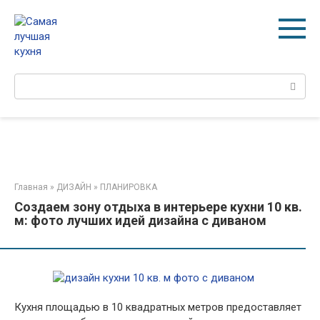
Перейти
к
контенту
Поиск:
Главная
»
ДИЗАЙН
»
ПЛАНИРОВКА
Создаем зону отдыха в интерьере кухни 10 кв.
м: фото лучших идей дизайна с диваном
Кухня площадью в 10 квадратных метров предоставляет