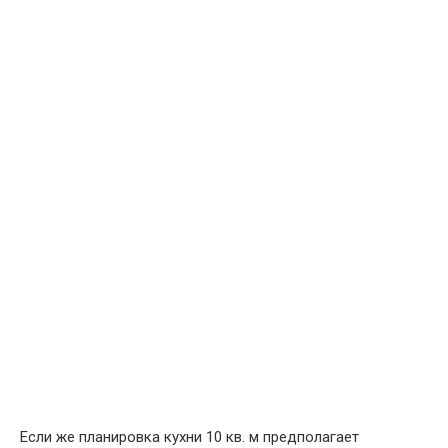
Если же планировка кухни 10 кв. м предполагает