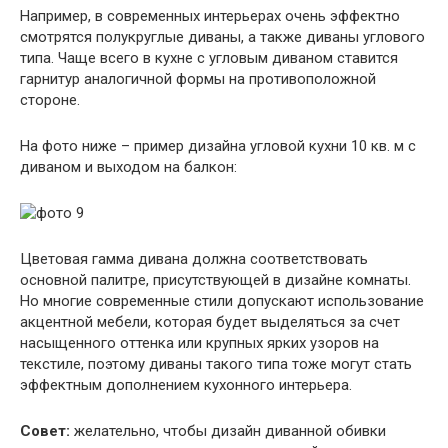
Например, в современных интерьерах очень эффектно
смотрятся полукруглые диваны, а также диваны углового
типа. Чаще всего в кухне с угловым диваном ставится
гарнитур аналогичной формы на противоположной
стороне.
На фото ниже – пример дизайна угловой кухни 10 кв. м с
диваном и выходом на балкон:
Цветовая гамма дивана должна соответствовать
основной палитре, присутствующей в дизайне комнаты.
Но многие современные стили допускают использование
акцентной мебели, которая будет выделяться за счет
насыщенного оттенка или крупных ярких узоров на
текстиле, поэтому диваны такого типа тоже могут стать
эффектным дополнением кухонного интерьера.
Совет:
желательно, чтобы дизайн диванной обивки