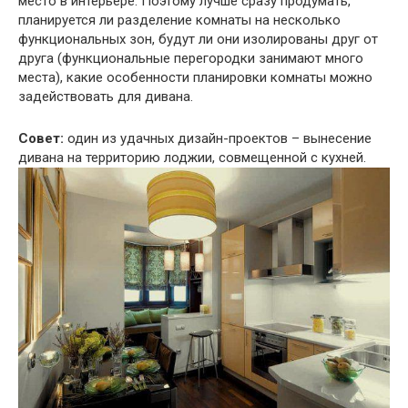
место в интерьере. Поэтому лучше сразу продумать,
планируется ли разделение комнаты на несколько
функциональных зон, будут ли они изолированы друг от
друга (функциональные перегородки занимают много
места), какие особенности планировки комнаты можно
задействовать для дивана.
Совет:
один из удачных дизайн-проектов – вынесение
дивана на территорию лоджии, совмещенной с кухней.