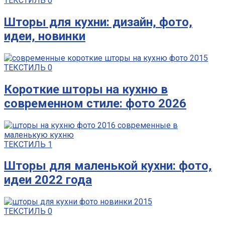
ТЕКСТИЛЬ
0
Шторы для кухни: дизайн, фото,
идеи, новинки
ТЕКСТИЛЬ
0
Короткие шторы на кухню в
современном стиле: фото 2026
ТЕКСТИЛЬ
1
Шторы для маленькой кухни: фото,
идеи 2022 года
ТЕКСТИЛЬ
0