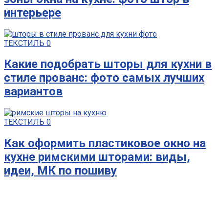
интерьере
ТЕКСТИЛЬ
0
Какие подобрать шторы для кухни в
стиле прованс: фото самых лучших
вариантов
ТЕКСТИЛЬ
0
Как оформить пластиковое окно на
кухне римскими шторами: виды,
идеи, МК по пошиву