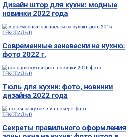
Дизайн штор для кухни: модные
новинки 2022 года
ТЕКСТИЛЬ
0
Современные занавески на кухню:
фото 2022 г.
ТЕКСТИЛЬ
0
Тюль для кухни: фото, новинки
дизайна 2022 года
ТЕКСТИЛЬ
0
Секреты правильного оформления
зоны окна на кухне: фото штор в